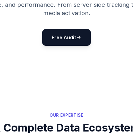
, and performance. From server-side tracking t
media activation.
Free Audit
OUR EXPERTISE
 Complete Data Ecosyst