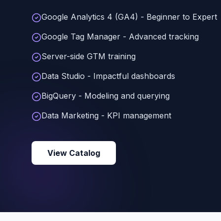
Google Analytics 4 (GA4) - Beginner to Expert
Google Tag Manager - Advanced tracking
Server-side GTM training
Data Studio - Impactful dashboards
BigQuery - Modeling and querying
Data Marketing - KPI management
View Catalog