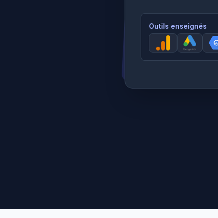
Outils enseignés