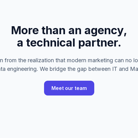
More than an agency,
a technical partner.
from the realization that modern marketing can no lo
ata engineering. We bridge the gap between IT and Ma
Meet our team