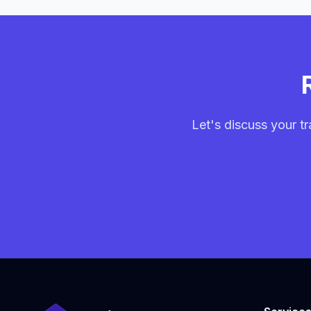
Let's discuss your tr