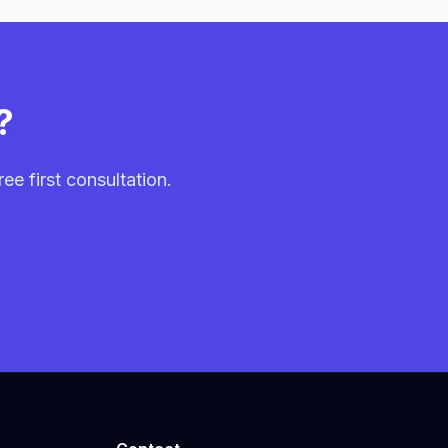
?
ee first consultation.