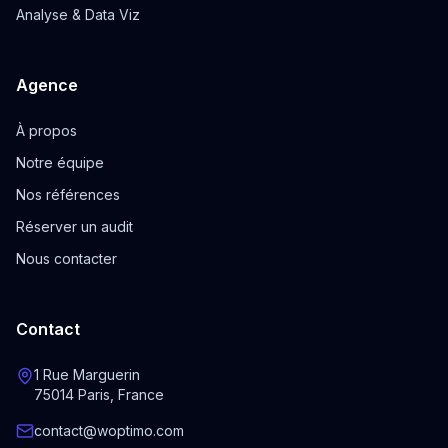
Analyse & Data Viz
Agence
À propos
Notre équipe
Nos références
Réserver un audit
Nous contacter
Contact
1 Rue Marguerin
75014 Paris, France
contact@woptimo.com