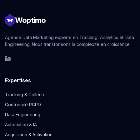
Woptimo
Agence Data Marketing experte en Tracking, Analytics et Data
Engineering. Nous transformons la complexité en croissance.
Expertises
Tracking & Collecte
Conformité RGPD
Data Engineering
Automation & IA
Acquisition & Activation