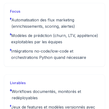
Focus
Automatisation des flux marketing
(enrichissements, scoring, alertes)
Modèles de prédiction (churn, LTV, appétence)
exploitables par les équipes
Intégrations no-code/low-code et
orchestrations Python quand nécessaire
Livrables
Workflows documentés, monitorés et
redéployables
Jeux de features et modèles versionnés avec