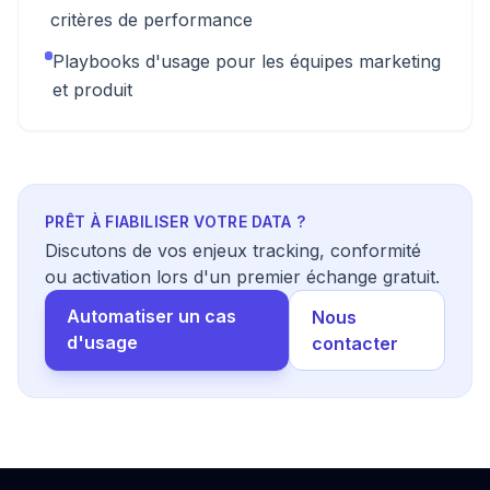
critères de performance
Playbooks d'usage pour les équipes marketing
et produit
PRÊT À FIABILISER VOTRE DATA ?
Discutons de vos enjeux tracking, conformité
ou activation lors d'un premier échange gratuit.
Automatiser un cas
Nous
d'usage
contacter